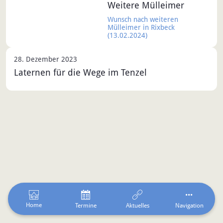
Weitere Mülleimer
Wunsch nach weiteren
Mülleimer in Rixbeck
(13.02.2024)
28. Dezember 2023
Laternen für die Wege im Tenzel
Home
Termine
Aktuelles
Navigation